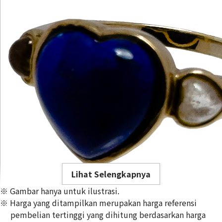
Lihat Selengkapnya
※ Gambar hanya untuk ilustrasi.
※ Harga yang ditampilkan merupakan harga referensi
pembelian tertinggi yang dihitung berdasarkan harga