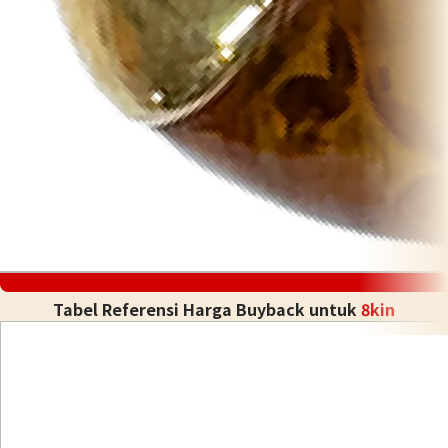
Tabel Referensi Harga Buyback untuk
8kin