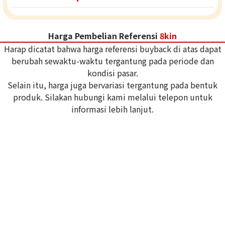
Harga Pembelian Referensi
8kin
Harap dicatat bahwa harga referensi buyback di atas dapat
berubah sewaktu-waktu tergantung pada periode dan
kondisi pasar.
Selain itu, harga juga bervariasi tergantung pada bentuk
produk. Silakan hubungi kami melalui telepon untuk
informasi lebih lanjut.