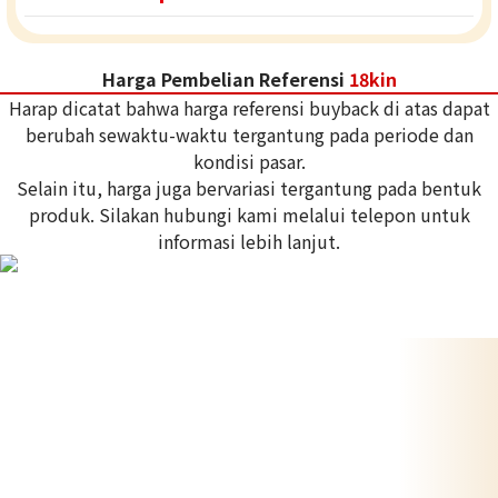
Harga Pembelian Referensi
18kin
Harap dicatat bahwa harga referensi buyback di atas dapat
berubah sewaktu-waktu tergantung pada periode dan
kondisi pasar.
Selain itu, harga juga bervariasi tergantung pada bentuk
produk. Silakan hubungi kami melalui telepon untuk
informasi lebih lanjut.