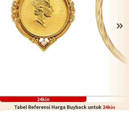
24kin
Tabel Referensi Harga Buyback untuk
24kin