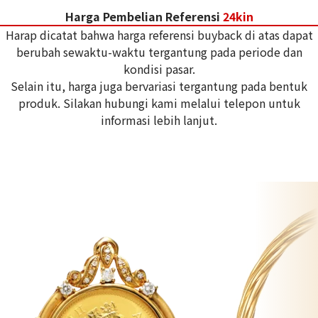
Harga Pembelian Referensi
24kin
Harap dicatat bahwa harga referensi buyback di atas dapat
berubah sewaktu-waktu tergantung pada periode dan
kondisi pasar.
Selain itu, harga juga bervariasi tergantung pada bentuk
produk. Silakan hubungi kami melalui telepon untuk
informasi lebih lanjut.