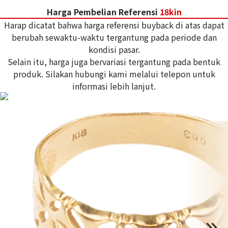
Harga Pembelian Referensi
18kin
Harap dicatat bahwa harga referensi buyback di atas dapat
berubah sewaktu-waktu tergantung pada periode dan
kondisi pasar.
Selain itu, harga juga bervariasi tergantung pada bentuk
produk. Silakan hubungi kami melalui telepon untuk
informasi lebih lanjut.