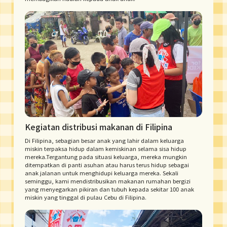
Kegiatan distribusi makanan di Filipina
Di Filipina, sebagian besar anak yang lahir dalam keluarga
miskin terpaksa hidup dalam kemiskinan selama sisa hidup
mereka.Tergantung pada situasi keluarga, mereka mungkin
ditempatkan di panti asuhan atau harus terus hidup sebagai
anak jalanan untuk menghidupi keluarga mereka. Sekali
seminggu, kami mendistribusikan makanan rumahan bergizi
yang menyegarkan pikiran dan tubuh kepada sekitar 100 anak
miskin yang tinggal di pulau Cebu di Filipina.