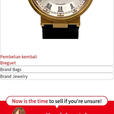
Pembelian kembali
Breguet
Brand Bags
Brand Jewelry