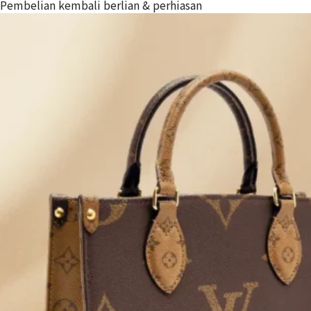
Pembelian kembali berlian & perhiasan