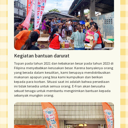
Kegiatan bantuan darurat
Topan pada tahun 2021 dan kebakaran besar pada tahun 2023 di
Filipina menyebabkan kerusakan besar. Karena banyaknya orang
yang berada dalam kesulitan, kami berupaya mendistribusikan
makanan apapun yang bisa kami kumpulkan dan berikan
kepada para korban. Situasi saat ini adalah bahwa persediaan
ini tidak tersedia untuk semua orang. E-Fran akan berusaha
sekuat tenaga untuk membantu mengirimkan bantuan kepada
sebanyak mungkin orang.