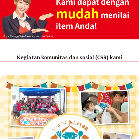
Kegiatan komunitas dan sosial (CSR) kami