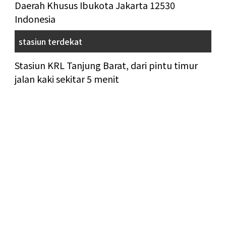
Daerah Khusus Ibukota Jakarta 12530
Indonesia
stasiun terdekat
Stasiun KRL Tanjung Barat, dari pintu timur
jalan kaki sekitar 5 menit