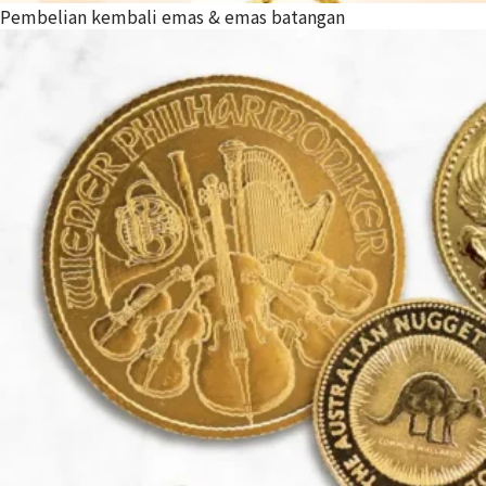
Pembelian kembali emas & emas batangan