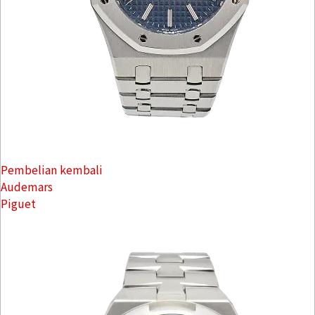
Pembelian kembali
Audemars
Piguet