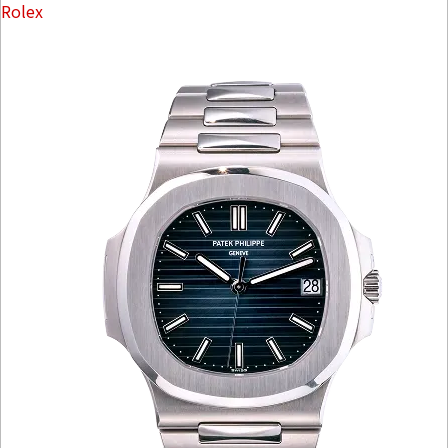
Rolex