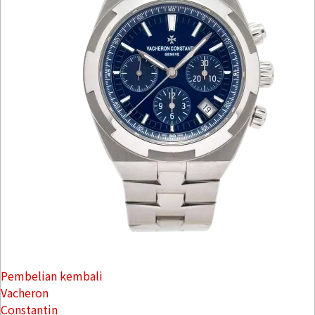
Pembelian kembali
Vacheron
Constantin