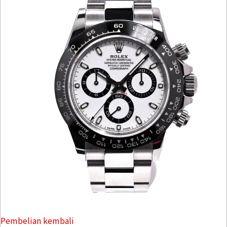
Pembelian kembali