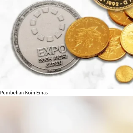
Pembelian Koin Emas