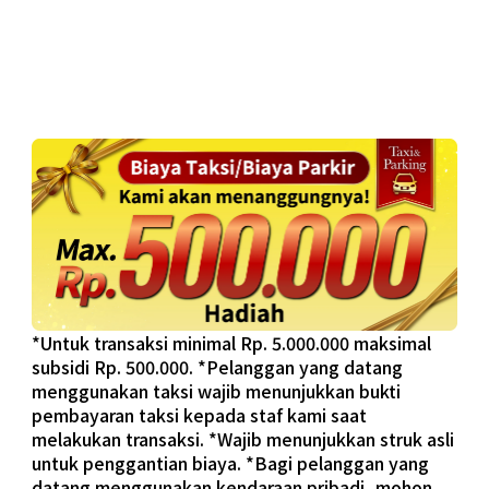
*Untuk transaksi minimal Rp. 5.000.000 maksimal
subsidi Rp. 500.000. *Pelanggan yang datang
menggunakan taksi wajib menunjukkan bukti
pembayaran taksi kepada staf kami saat
melakukan transaksi. *Wajib menunjukkan struk asli
untuk penggantian biaya. *Bagi pelanggan yang
datang menggunakan kendaraan pribadi, mohon