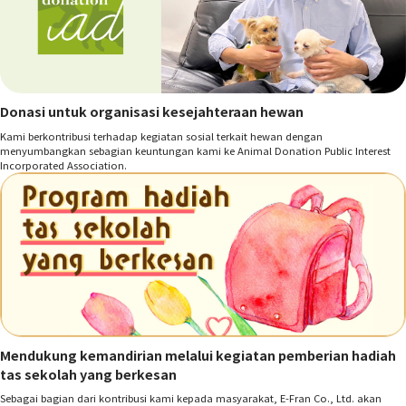
Donasi untuk organisasi kesejahteraan hewan
Kami berkontribusi terhadap kegiatan sosial terkait hewan dengan
menyumbangkan sebagian keuntungan kami ke Animal Donation Public Interest
Incorporated Association.
Mendukung kemandirian melalui kegiatan pemberian hadiah
tas sekolah yang berkesan
Sebagai bagian dari kontribusi kami kepada masyarakat, E-Fran Co., Ltd. akan