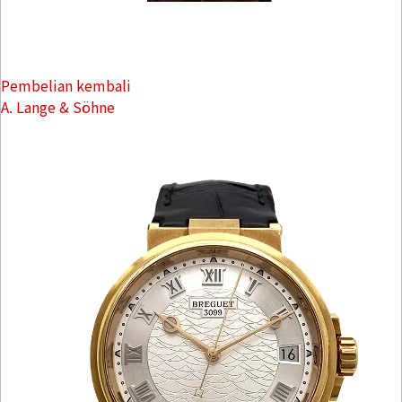
Pembelian kembali
A. Lange & Söhne