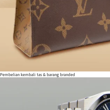
Pembelian kembali tas & barang branded