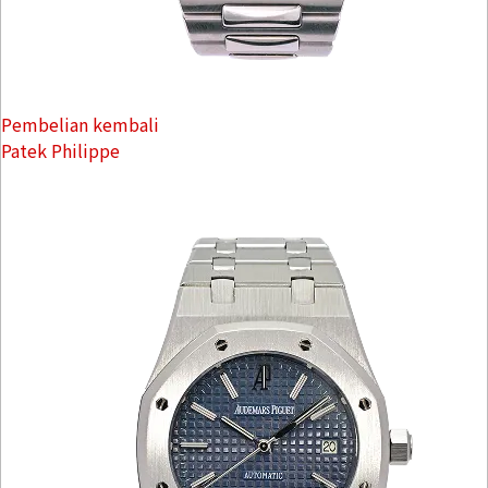
Pembelian kembali
Patek Philippe