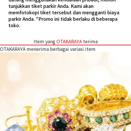
tunjukkan tiket parkir Anda. Kami akan
memfotokopi tiket tersebut dan mengganti biaya
parkir Anda. *Promo ini tidak berlaku di beberapa
toko.
Item yang
OTAKARAYA
terima
OTAKARAYA menerima berbagai variasi item