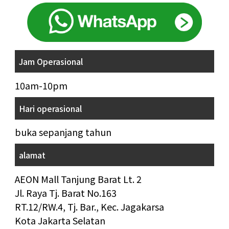
Jam Operasional
10am-10pm
Hari operasional
buka sepanjang tahun
alamat
AEON Mall Tanjung Barat Lt. 2
Jl. Raya Tj. Barat No.163
RT.12/RW.4, Tj. Bar., Kec. Jagakarsa
Kota Jakarta Selatan