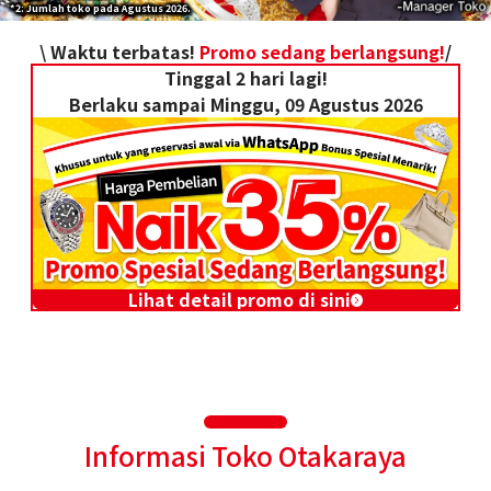
*2: Jumlah toko pada Agustus 2026.
\ Waktu terbatas!
Promo sedang berlangsung!
/
Tinggal 2 hari lagi!
Berlaku sampai Minggu, 09 Agustus 2026
Lihat detail promo di sini
Informasi Toko Otakaraya