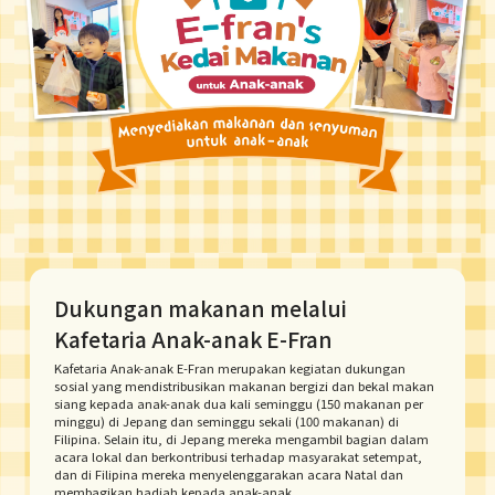
Dukungan makanan melalui
Kafetaria Anak-anak E-Fran
Kafetaria Anak-anak E-Fran merupakan kegiatan dukungan
sosial yang mendistribusikan makanan bergizi dan bekal makan
siang kepada anak-anak dua kali seminggu (150 makanan per
minggu) di Jepang dan seminggu sekali (100 makanan) di
Filipina. Selain itu, di Jepang mereka mengambil bagian dalam
acara lokal dan berkontribusi terhadap masyarakat setempat,
dan di Filipina mereka menyelenggarakan acara Natal dan
membagikan hadiah kepada anak-anak.