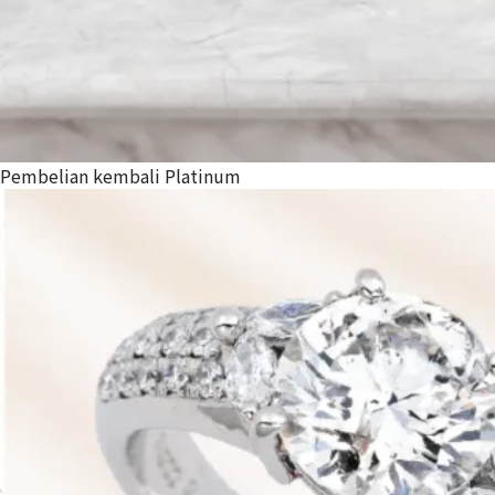
Pembelian kembali Platinum