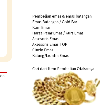
Pembelian emas & emas batangan
Emas Batangan / Gold Bar
Koin Emas
Harga Pasar Emas / Kurs Emas
Aksesoris Emas
Aksesoris Emas TOP
Cincin Emas
Kalung/Liontin Emas
Cari dari Item Pembelian Otakaraya
ada