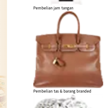
Pembelian jam tangan
Pembelian tas & barang branded