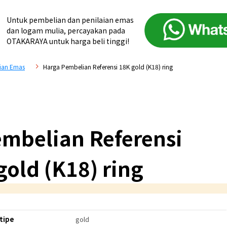
Untuk pembelian dan penilaian emas
dan logam mulia, percayakan pada
OTAKARAYA untuk harga beli tinggi!
ian Emas
Harga Pembelian Referensi 18K gold (K18) ring
mbelian Referensi
gold (K18) ring
tipe
gold