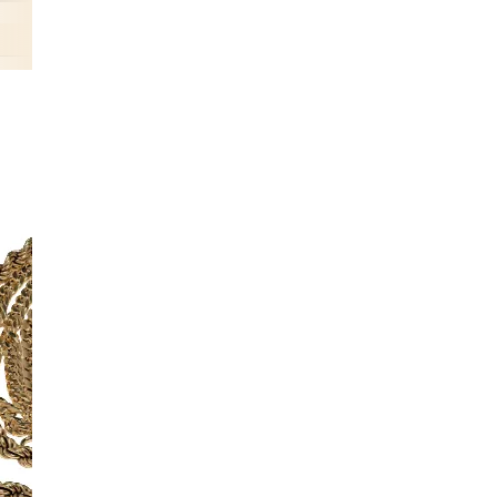
accessory