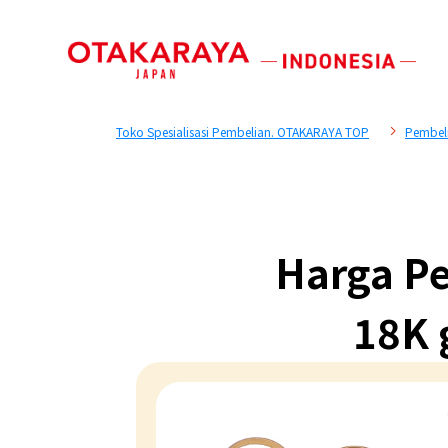
Toko Spesialisasi Pembelian. OTAKARAYA TOP
Pembel
Harga Pe
18K 