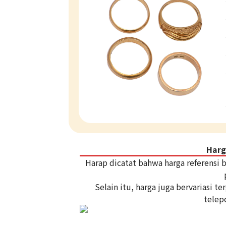
Harg
Harap dicatat bahwa harga referensi
Selain itu, harga juga bervariasi 
telep