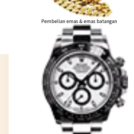
Pembelian emas & emas batangan