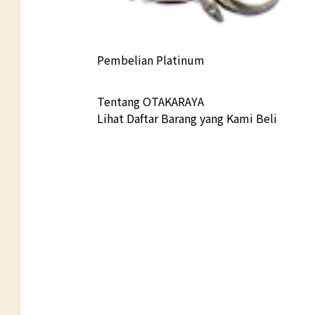
Pembelian Platinum
Tentang OTAKARAYA
Lihat Daftar Barang yang Kami Beli