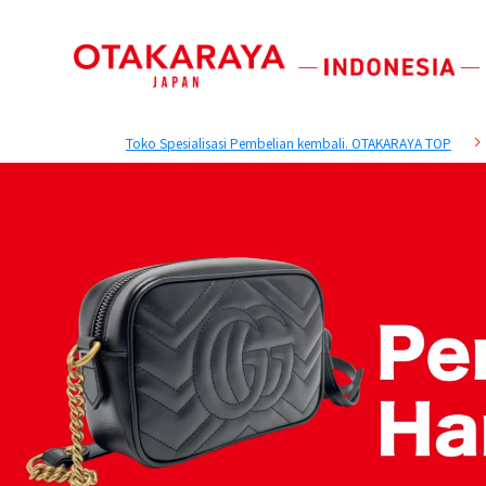
Toko Spesialisasi Pembelian kembali. OTAKARAYA TOP