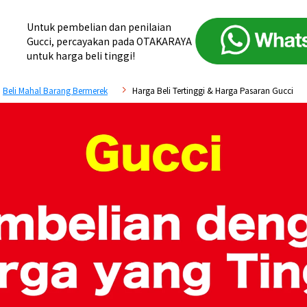
Untuk pembelian dan penilaian
Gucci, percayakan pada OTAKARAYA
untuk harga beli tinggi!
Beli Mahal Barang Bermerek
Harga Beli Tertinggi & Harga Pasaran Gucci