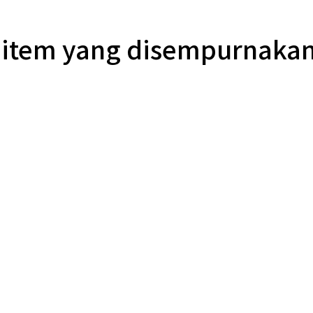
 item yang disempurnaka