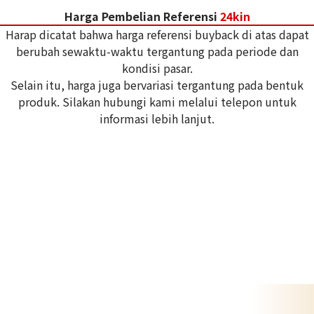
Harga Pembelian Referensi
24kin
Harap dicatat bahwa harga referensi buyback di atas dapat
berubah sewaktu-waktu tergantung pada periode dan
kondisi pasar.
Selain itu, harga juga bervariasi tergantung pada bentuk
produk. Silakan hubungi kami melalui telepon untuk
informasi lebih lanjut.