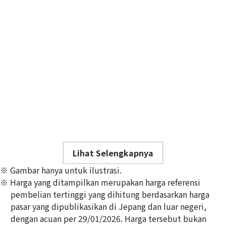
Lihat Selengkapnya
※ Gambar hanya untuk ilustrasi.
※ Harga yang ditampilkan merupakan harga referensi
pembelian tertinggi yang dihitung berdasarkan harga
pasar yang dipublikasikan di Jepang dan luar negeri,
dengan acuan per 29/01/2026. Harga tersebut bukan
24K gold (K24) sake set