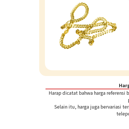
Har
Harap dicatat bahwa harga referensi
Selain itu, harga juga bervariasi 
telep