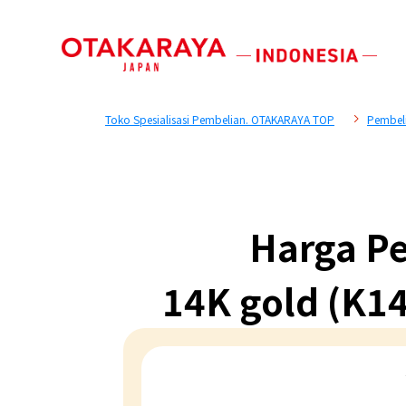
Toko Spesialisasi Pembelian. OTAKARAYA TOP
Pembel
Harga Pe
14K gold (K14