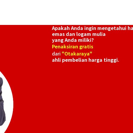
Apakah Anda ingin mengetahui h
emas dan logam mulia
yang Anda miliki?
Penaksiran gratis
dari
"Otakaraya"
ahli pembelian harga tinggi.