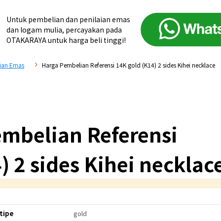
Untuk pembelian dan penilaian emas
dan logam mulia, percayakan pada
OTAKARAYA untuk harga beli tinggi!
ian Emas
Harga Pembelian Referensi 14K gold (K14) 2 sides Kihei necklace
mbelian Referensi
) 2 sides Kihei necklac
tipe
gold