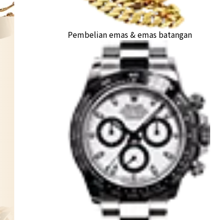
Pembelian emas & emas batangan