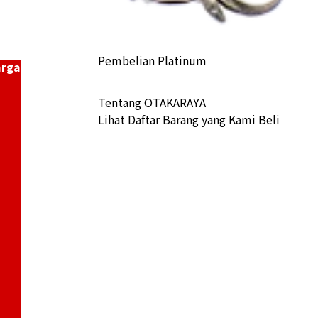
Pembelian Platinum
arga
Tentang OTAKARAYA
Lihat Daftar Barang yang Kami Beli