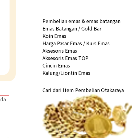
Pembelian emas & emas batangan
Emas Batangan / Gold Bar
Koin Emas
Harga Pasar Emas / Kurs Emas
Aksesoris Emas
Aksesoris Emas TOP
Cincin Emas
Kalung/Liontin Emas
Cari dari Item Pembelian Otakaraya
ada