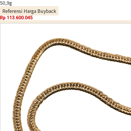
50,9g
Referensi Harga Buyback
Rp 113.600.045