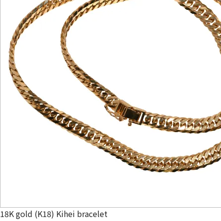
18K gold (K18) Kihei bracelet