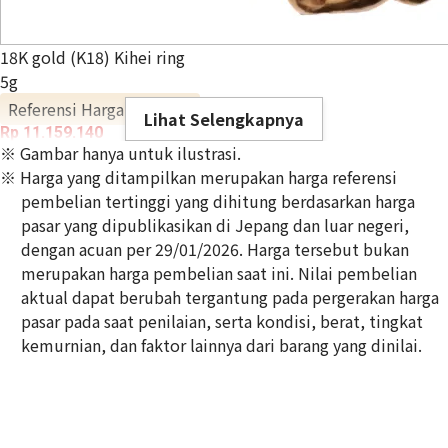
18K gold (K18) Kihei ring
5g
Referensi Harga Buyback
Lihat Selengkapnya
Rp 11.159.140
※ Gambar hanya untuk ilustrasi.
※ Harga yang ditampilkan merupakan harga referensi
pembelian tertinggi yang dihitung berdasarkan harga
pasar yang dipublikasikan di Jepang dan luar negeri,
dengan acuan per 29/01/2026. Harga tersebut bukan
merupakan harga pembelian saat ini. Nilai pembelian
aktual dapat berubah tergantung pada pergerakan harga
pasar pada saat penilaian, serta kondisi, berat, tingkat
kemurnian, dan faktor lainnya dari barang yang dinilai.