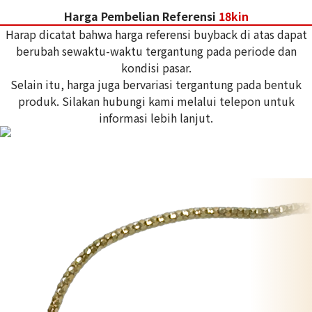
Harga Pembelian Referensi
18kin
Harap dicatat bahwa harga referensi buyback di atas dapat
berubah sewaktu-waktu tergantung pada periode dan
kondisi pasar.
Selain itu, harga juga bervariasi tergantung pada bentuk
produk. Silakan hubungi kami melalui telepon untuk
informasi lebih lanjut.