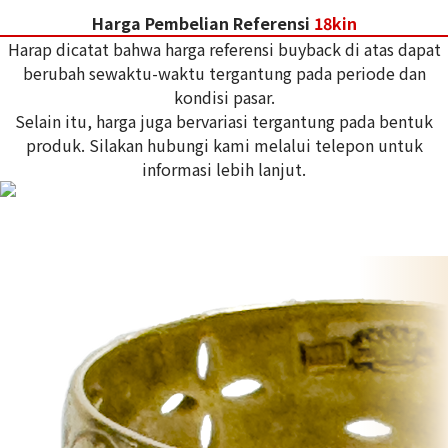
Harga Pembelian Referensi
18kin
Harap dicatat bahwa harga referensi buyback di atas dapat
berubah sewaktu-waktu tergantung pada periode dan
kondisi pasar.
Selain itu, harga juga bervariasi tergantung pada bentuk
produk. Silakan hubungi kami melalui telepon untuk
informasi lebih lanjut.