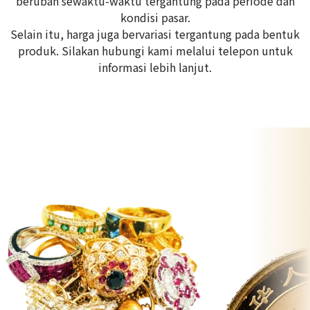
berubah sewaktu-waktu tergantung pada periode dan
kondisi pasar.
Selain itu, harga juga bervariasi tergantung pada bentuk
produk. Silakan hubungi kami melalui telepon untuk
informasi lebih lanjut.