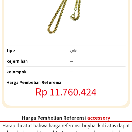
tipe
gold
kejernihan
ー
kelompok
ー
Harga Pembelian Referensi
Rp
11.760.424
Harga Pembelian Referensi
accessory
Harap dicatat bahwa harga referensi buyback di atas dapat