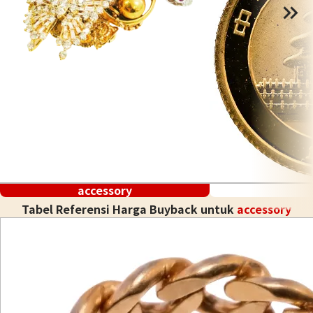
accessory
Tabel Referensi Harga Buyback untuk
accessory