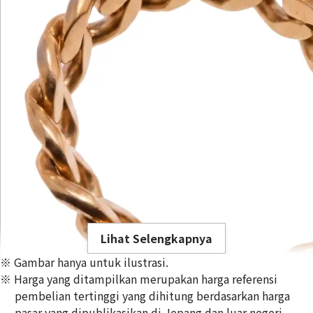
Lihat Selengkapnya
※ Gambar hanya untuk ilustrasi.
※ Harga yang ditampilkan merupakan harga referensi
pembelian tertinggi yang dihitung berdasarkan harga
pasar yang dipublikasikan di Jepang dan luar negeri,