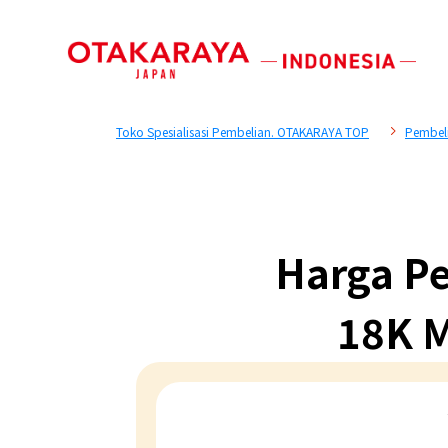
Toko Spesialisasi Pembelian. OTAKARAYA TOP
Pembel
Harga Pe
18K M