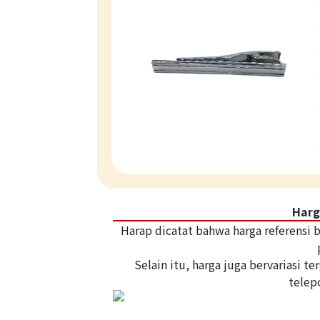
Harg
Harap dicatat bahwa harga referensi
Selain itu, harga juga bervariasi 
telep