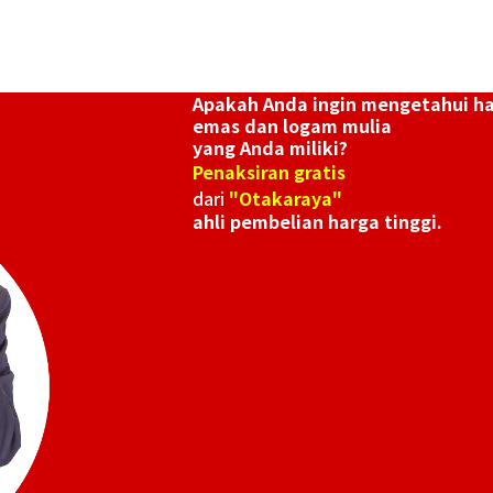
Apakah Anda ingin mengetahui h
emas dan logam mulia
yang Anda miliki?
Penaksiran gratis
dari
"Otakaraya"
ahli pembelian harga tinggi.