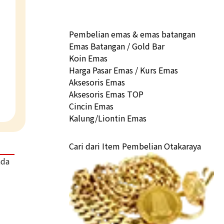
Pembelian emas & emas batangan
Emas Batangan / Gold Bar
Koin Emas
Harga Pasar Emas / Kurs Emas
Aksesoris Emas
Aksesoris Emas TOP
Cincin Emas
Kalung/Liontin Emas
Cari dari Item Pembelian Otakaraya
ada