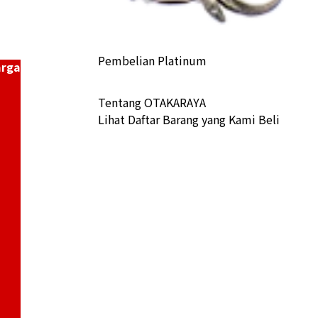
Pembelian Platinum
arga
Tentang OTAKARAYA
Lihat Daftar Barang yang Kami Beli