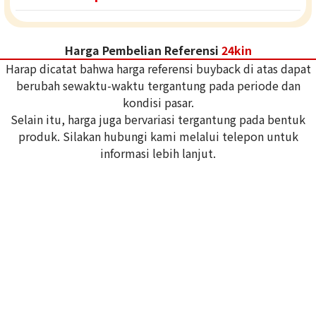
Harga Pembelian Referensi
24kin
Harap dicatat bahwa harga referensi buyback di atas dapat
berubah sewaktu-waktu tergantung pada periode dan
kondisi pasar.
Selain itu, harga juga bervariasi tergantung pada bentuk
produk. Silakan hubungi kami melalui telepon untuk
informasi lebih lanjut.