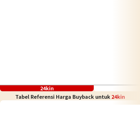
24kin
Tabel Referensi Harga Buyback untuk
24kin