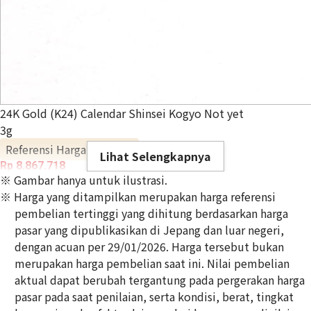
24K Gold (K24) Calendar Shinsei Kogyo Not yet
3g
Referensi Harga Buyback
Lihat Selengkapnya
Rp 8.867.718
※ Gambar hanya untuk ilustrasi.
※ Harga yang ditampilkan merupakan harga referensi
pembelian tertinggi yang dihitung berdasarkan harga
pasar yang dipublikasikan di Jepang dan luar negeri,
dengan acuan per 29/01/2026. Harga tersebut bukan
merupakan harga pembelian saat ini. Nilai pembelian
aktual dapat berubah tergantung pada pergerakan harga
pasar pada saat penilaian, serta kondisi, berat, tingkat