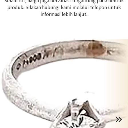
Selain itu, harga juga bervariasi tergantung pada bentuk
produk. Silakan hubungi kami melalui telepon untuk
informasi lebih lanjut.