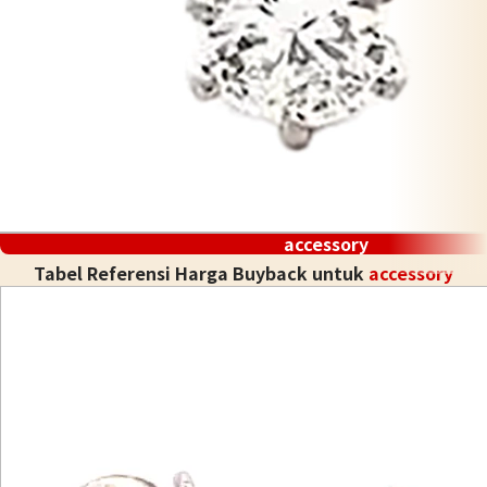
accessory
Tabel Referensi Harga Buyback untuk
accessory