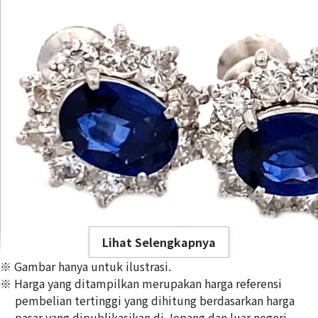
Lihat Selengkapnya
※ Gambar hanya untuk ilustrasi.
※ Harga yang ditampilkan merupakan harga referensi
pembelian tertinggi yang dihitung berdasarkan harga
pasar yang dipublikasikan di Jepang dan luar negeri,