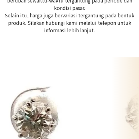
berubah sewaktu-waktu tergantung pada periode dan
kondisi pasar.
Selain itu, harga juga bervariasi tergantung pada bentuk
produk. Silakan hubungi kami melalui telepon untuk
informasi lebih lanjut.