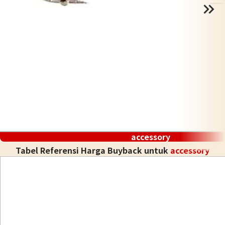
accessory
Tabel Referensi Harga Buyback untuk
accessory