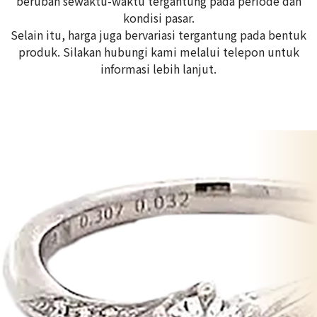
berubah sewaktu-waktu tergantung pada periode dan
kondisi pasar.
Selain itu, harga juga bervariasi tergantung pada bentuk
produk. Silakan hubungi kami melalui telepon untuk
informasi lebih lanjut.