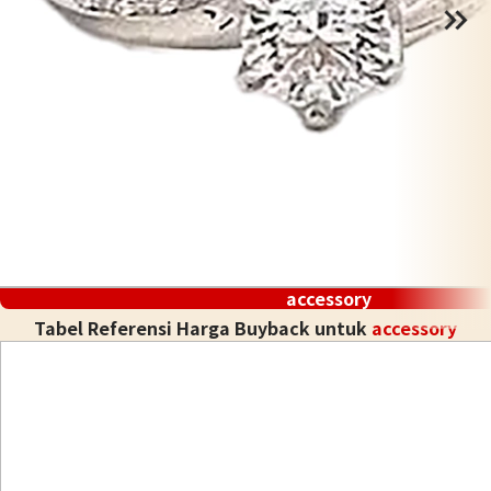
accessory
Tabel Referensi Harga Buyback untuk
accessory