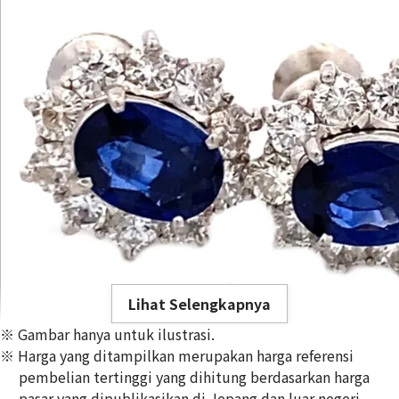
Lihat Selengkapnya
※ Gambar hanya untuk ilustrasi.
※ Harga yang ditampilkan merupakan harga referensi
pembelian tertinggi yang dihitung berdasarkan harga
pasar yang dipublikasikan di Jepang dan luar negeri,