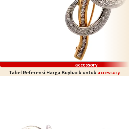
accessory
Tabel Referensi Harga Buyback untuk
accessory