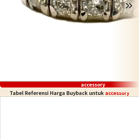
accessory
Tabel Referensi Harga Buyback untuk
accessory