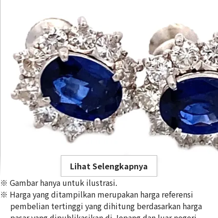
Lihat Selengkapnya
※ Gambar hanya untuk ilustrasi.
※ Harga yang ditampilkan merupakan harga referensi
pembelian tertinggi yang dihitung berdasarkan harga
pasar yang dipublikasikan di Jepang dan luar negeri,