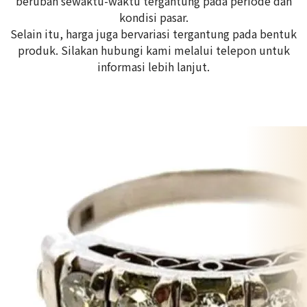
berubah sewaktu-waktu tergantung pada periode dan
kondisi pasar.
Selain itu, harga juga bervariasi tergantung pada bentuk
produk. Silakan hubungi kami melalui telepon untuk
informasi lebih lanjut.