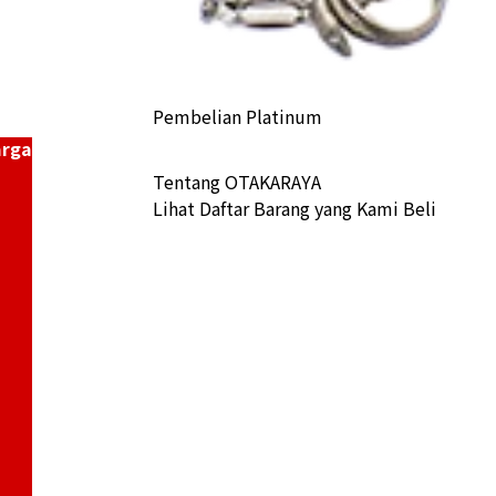
Pembelian Platinum
arga
Tentang OTAKARAYA
Lihat Daftar Barang yang Kami Beli