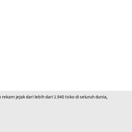
am jejak dari lebih dari 1.940 toko di seluruh dunia,