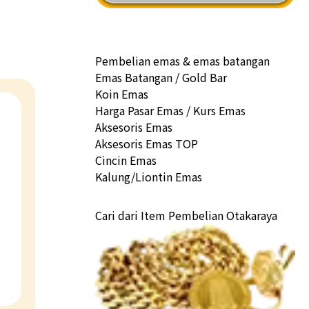
Pembelian emas & emas batangan
Emas Batangan / Gold Bar
Koin Emas
Harga Pasar Emas / Kurs Emas
Aksesoris Emas
Aksesoris Emas TOP
Cincin Emas
Kalung/Liontin Emas
Cari dari Item Pembelian Otakaraya