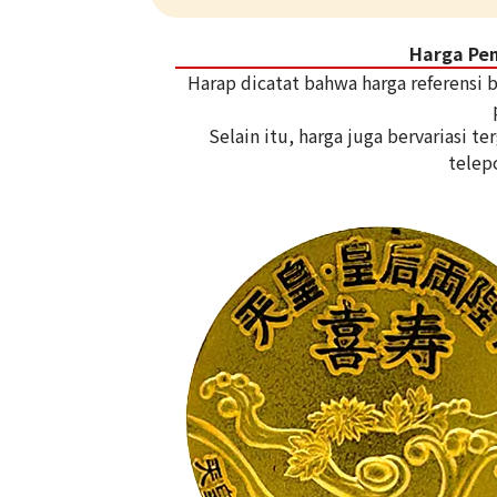
Harga Pe
Harap dicatat bahwa harga referensi
Selain itu, harga juga bervariasi 
telep