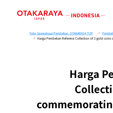
Toko Spesialisasi Pembelian. OTAKARAYA TOP
Pembel
Harga Pembelian Referensi Collection of 3 gold coins c
Harga Pe
Collecti
commemorating 