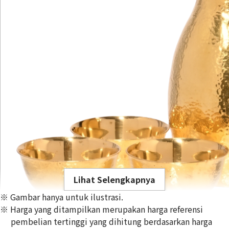
Lihat Selengkapnya
※ Gambar hanya untuk ilustrasi.
※ Harga yang ditampilkan merupakan harga referensi
pembelian tertinggi yang dihitung berdasarkan harga