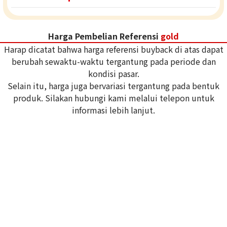
Harga Pembelian Referensi
gold
Harap dicatat bahwa harga referensi buyback di atas dapat
berubah sewaktu-waktu tergantung pada periode dan
kondisi pasar.
Selain itu, harga juga bervariasi tergantung pada bentuk
produk. Silakan hubungi kami melalui telepon untuk
informasi lebih lanjut.