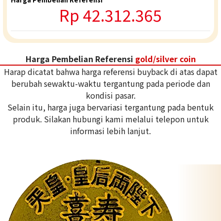
Rp 42.312.365
Harga Pembelian Referensi
gold/silver coin
Harap dicatat bahwa harga referensi buyback di atas dapat
berubah sewaktu-waktu tergantung pada periode dan
kondisi pasar.
Selain itu, harga juga bervariasi tergantung pada bentuk
produk. Silakan hubungi kami melalui telepon untuk
informasi lebih lanjut.