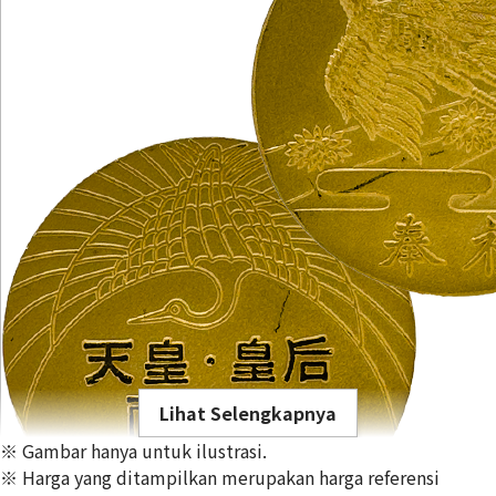
Lihat Selengkapnya
※ Gambar hanya untuk ilustrasi.
※ Harga yang ditampilkan merupakan harga referensi