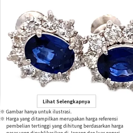
Lihat Selengkapnya
※ Gambar hanya untuk ilustrasi.
※ Harga yang ditampilkan merupakan harga referensi
pembelian tertinggi yang dihitung berdasarkan harga
pasar yang dipublikasikan di Jepang dan luar negeri,