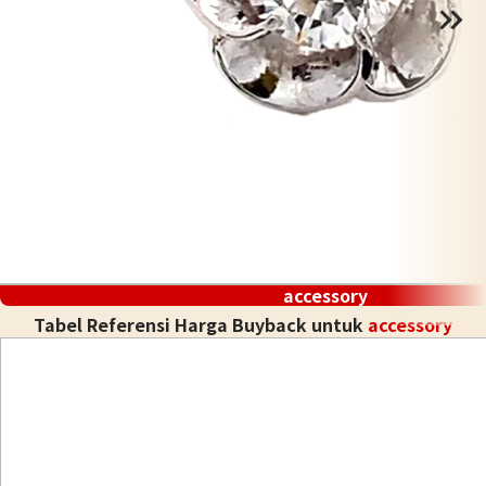
accessory
Tabel Referensi Harga Buyback untuk
accessory