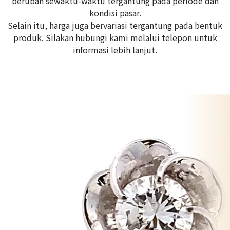
berubah sewaktu-waktu tergantung pada periode dan
kondisi pasar.
Selain itu, harga juga bervariasi tergantung pada bentuk
produk. Silakan hubungi kami melalui telepon untuk
informasi lebih lanjut.