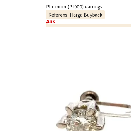
Platinum (Pt900) earrings
Referensi Harga Buyback
ASK