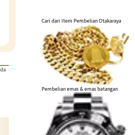
Cari dari Item Pembelian Otakaraya
ada
Pembelian emas & emas batangan