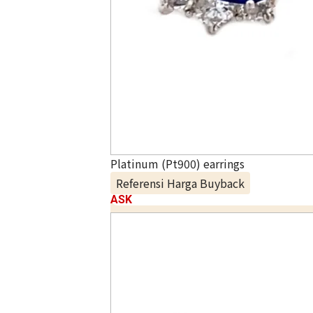
Platinum (Pt900) earrings
Referensi Harga Buyback
ASK