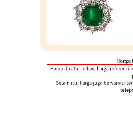
Harga 
Harap dicatat bahwa harga referensi
Selain itu, harga juga bervariasi 
telep