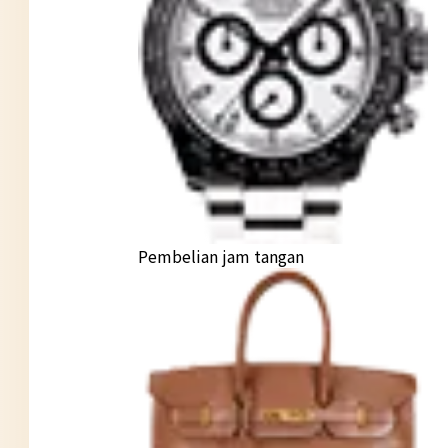
Pembelian jam tangan