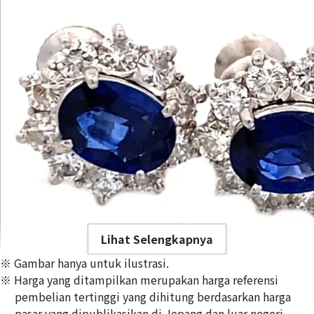
Lihat Selengkapnya
※ Gambar hanya untuk ilustrasi.
※ Harga yang ditampilkan merupakan harga referensi
pembelian tertinggi yang dihitung berdasarkan harga
pasar yang dipublikasikan di Jepang dan luar negeri,