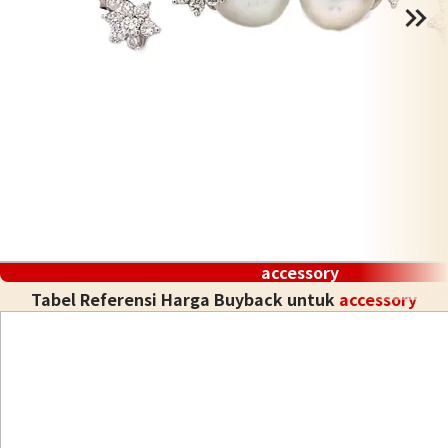
accessory
Tabel Referensi Harga Buyback untuk
accessory