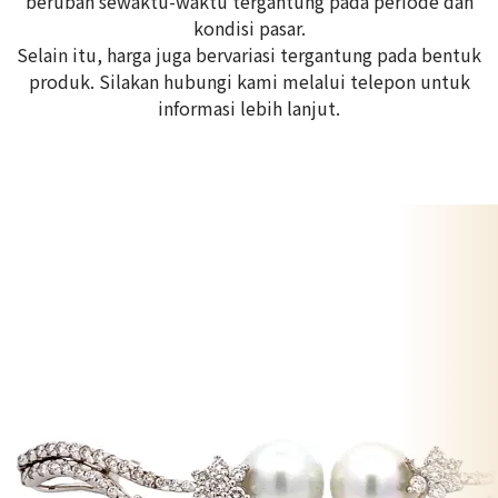
berubah sewaktu-waktu tergantung pada periode dan
kondisi pasar.
Selain itu, harga juga bervariasi tergantung pada bentuk
produk. Silakan hubungi kami melalui telepon untuk
informasi lebih lanjut.