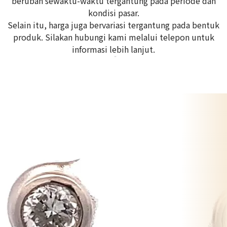
berubah sewaktu-waktu tergantung pada periode dan
kondisi pasar.
Selain itu, harga juga bervariasi tergantung pada bentuk
produk. Silakan hubungi kami melalui telepon untuk
informasi lebih lanjut.