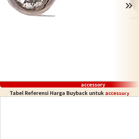
accessory
Tabel Referensi Harga Buyback untuk
accessory