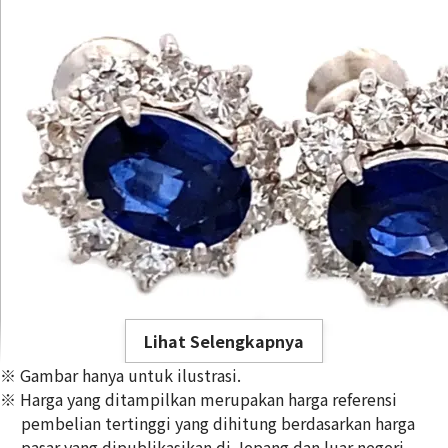
Lihat Selengkapnya
※ Gambar hanya untuk ilustrasi.
※ Harga yang ditampilkan merupakan harga referensi
pembelian tertinggi yang dihitung berdasarkan harga
pasar yang dipublikasikan di Jepang dan luar negeri,