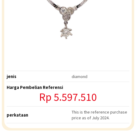
jenis
diamond
Harga Pembelian Referensi
Rp
5.597.510
This is the reference purchase
perkataan
price as of July 2024.