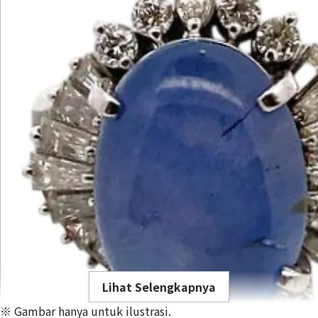
Lihat Selengkapnya
※ Gambar hanya untuk ilustrasi.