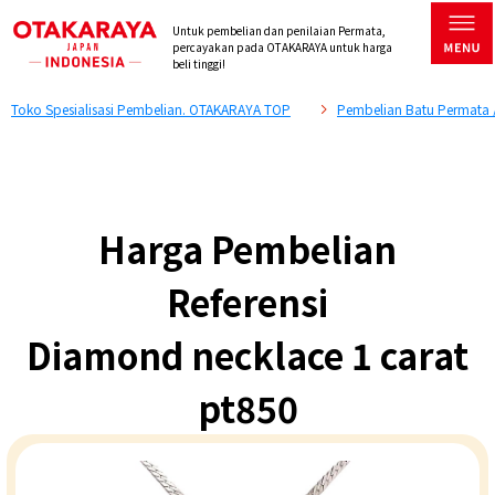
Untuk pembelian dan penilaian Permata,
percayakan pada OTAKARAYA untuk harga
beli tinggi!
Toko Spesialisasi Pembelian. OTAKARAYA TOP
Pembelian Batu Permata 
Harga Pembelian
Referensi
Diamond necklace 1 carat
pt850