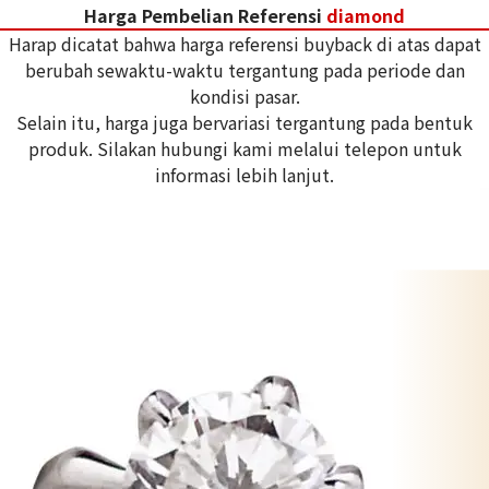
Harga Pembelian Referensi
diamond
Harap dicatat bahwa harga referensi buyback di atas dapat
berubah sewaktu-waktu tergantung pada periode dan
kondisi pasar.
Selain itu, harga juga bervariasi tergantung pada bentuk
produk. Silakan hubungi kami melalui telepon untuk
informasi lebih lanjut.