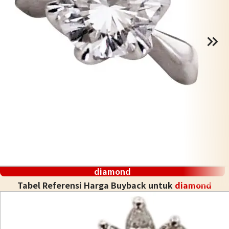
diamond
Tabel Referensi Harga Buyback untuk
diamond