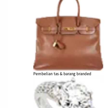
Pembelian tas & barang branded