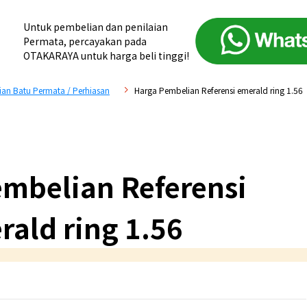
Untuk pembelian dan penilaian
Permata, percayakan pada
OTAKARAYA untuk harga beli tinggi!
an Batu Permata / Perhiasan
Harga Pembelian Referensi emerald ring 1.56
mbelian Referensi
rald ring 1.56