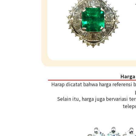
Harga
Harap dicatat bahwa harga referensi
Selain itu, harga juga bervariasi 
telep