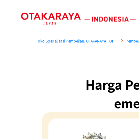
Toko Spesialisasi Pembelian. OTAKARAYA TOP
Pembeli
Harga Pe
eme