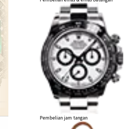
Pembelian jam tangan