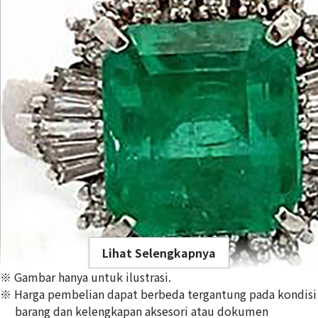
Lihat Selengkapnya
※ Gambar hanya untuk ilustrasi.
※ Harga pembelian dapat berbeda tergantung pada kondisi
barang dan kelengkapan aksesori atau dokumen