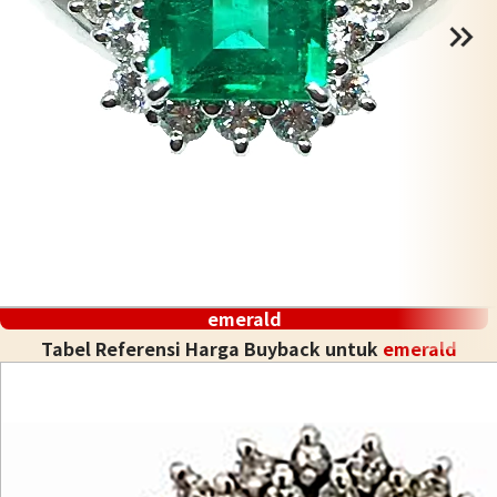
emerald
Tabel Referensi Harga Buyback untuk
emerald