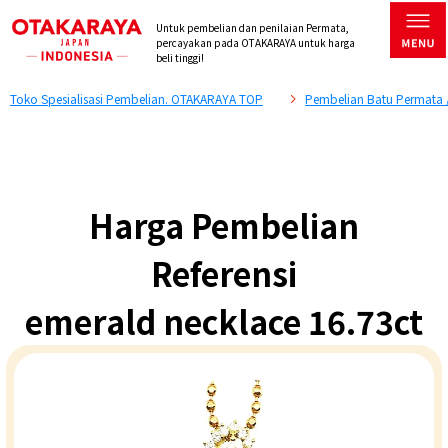
Untuk pembelian dan penilaian Permata,
percayakan pada OTAKARAYA untuk harga
beli tinggi!
Toko Spesialisasi Pembelian. OTAKARAYA TOP
Pembelian Batu Permata 
Harga Pembelian
Referensi
emerald necklace 16.73ct