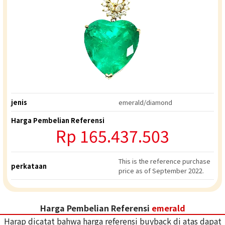
jenis
emerald/diamond
Harga Pembelian Referensi
Rp
165.437.503
This is the reference purchase
perkataan
price as of September 2022.
Harga Pembelian Referensi
emerald
Harap dicatat bahwa harga referensi buyback di atas dapat