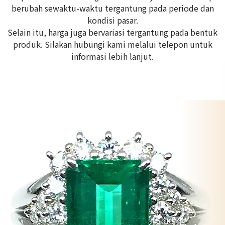
berubah sewaktu-waktu tergantung pada periode dan
kondisi pasar.
Selain itu, harga juga bervariasi tergantung pada bentuk
produk. Silakan hubungi kami melalui telepon untuk
informasi lebih lanjut.