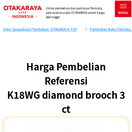
Untuk pembelian dan penilaian Permata,
percayakan pada OTAKARAYA untuk harga
beli tinggi!
Toko Spesialisasi Pembelian. OTAKARAYA TOP
Pembelian Batu Permata 
Harga Pembelian
Referensi
K18WG diamond brooch 3
ct