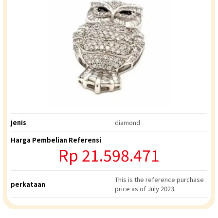
jenis
diamond
Harga Pembelian Referensi
Rp
21.598.471
This is the reference purchase
perkataan
price as of July 2023.