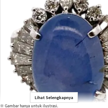
Lihat Selengkapnya
※ Gambar hanya untuk ilustrasi.