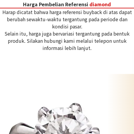
Harga Pembelian Referensi
diamond
Harap dicatat bahwa harga referensi buyback di atas dapat
berubah sewaktu-waktu tergantung pada periode dan
kondisi pasar.
Selain itu, harga juga bervariasi tergantung pada bentuk
produk. Silakan hubungi kami melalui telepon untuk
informasi lebih lanjut.