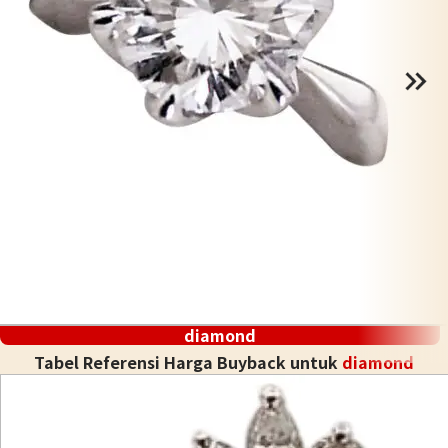
diamond
Tabel Referensi Harga Buyback untuk
diamond