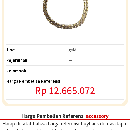
tipe
gold
kejernihan
ー
kelompok
ー
Harga Pembelian Referensi
Rp
12.665.072
Harga Pembelian Referensi
accessory
Harap dicatat bahwa harga referensi buyback di atas dapat