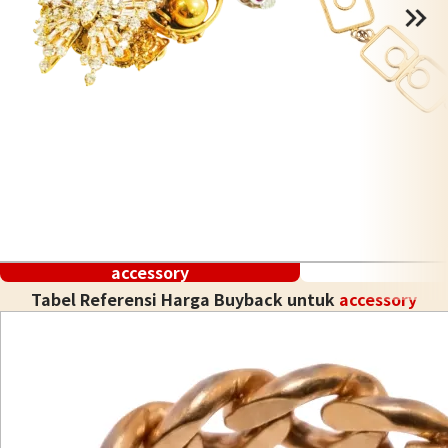
accessory
Tabel Referensi Harga Buyback untuk
accessory