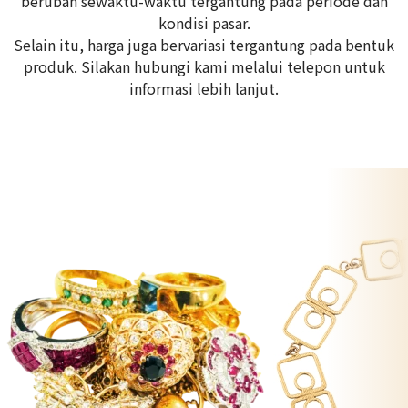
berubah sewaktu-waktu tergantung pada periode dan
kondisi pasar.
Selain itu, harga juga bervariasi tergantung pada bentuk
produk. Silakan hubungi kami melalui telepon untuk
informasi lebih lanjut.