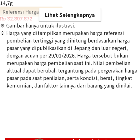
14,7g
Referensi Harga Buyback
Lihat Selengkapnya
Rp 32.807.872
※ Gambar hanya untuk ilustrasi.
※ Harga yang ditampilkan merupakan harga referensi
pembelian tertinggi yang dihitung berdasarkan harga
pasar yang dipublikasikan di Jepang dan luar negeri,
dengan acuan per 29/01/2026. Harga tersebut bukan
merupakan harga pembelian saat ini. Nilai pembelian
aktual dapat berubah tergantung pada pergerakan harga
pasar pada saat penilaian, serta kondisi, berat, tingkat
kemurnian, dan faktor lainnya dari barang yang dinilai.