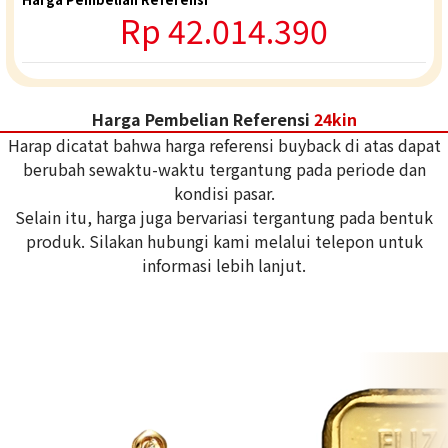
Rp 42.014.390
Harga Pembelian Referensi
24kin
Harap dicatat bahwa harga referensi buyback di atas dapat
berubah sewaktu-waktu tergantung pada periode dan
kondisi pasar.
Selain itu, harga juga bervariasi tergantung pada bentuk
produk. Silakan hubungi kami melalui telepon untuk
informasi lebih lanjut.