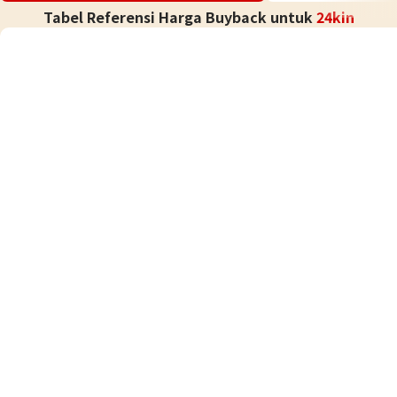
Tabel Referensi Harga Buyback untuk
24kin