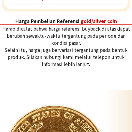
Harga Pembelian Referensi
gold/silver coin
Harap dicatat bahwa harga referensi buyback di atas dapat
berubah sewaktu-waktu tergantung pada periode dan
kondisi pasar.
Selain itu, harga juga bervariasi tergantung pada bentuk
produk. Silakan hubungi kami melalui telepon untuk
informasi lebih lanjut.