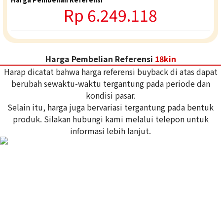
Rp 6.249.118
Harga Pembelian Referensi
18kin
Harap dicatat bahwa harga referensi buyback di atas dapat
berubah sewaktu-waktu tergantung pada periode dan
kondisi pasar.
Selain itu, harga juga bervariasi tergantung pada bentuk
produk. Silakan hubungi kami melalui telepon untuk
informasi lebih lanjut.