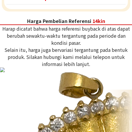
Harga Pembelian Referensi
14kin
Harap dicatat bahwa harga referensi buyback di atas dapat
berubah sewaktu-waktu tergantung pada periode dan
kondisi pasar.
Selain itu, harga juga bervariasi tergantung pada bentuk
produk. Silakan hubungi kami melalui telepon untuk
informasi lebih lanjut.