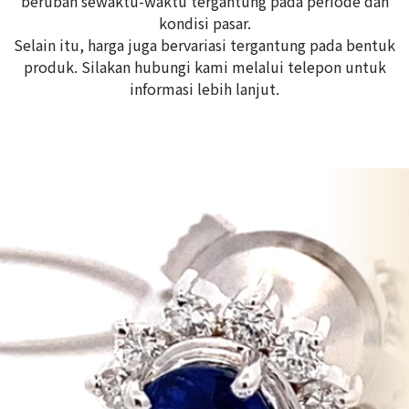
berubah sewaktu-waktu tergantung pada periode dan
kondisi pasar.
Selain itu, harga juga bervariasi tergantung pada bentuk
produk. Silakan hubungi kami melalui telepon untuk
informasi lebih lanjut.