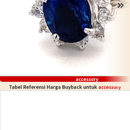
accessory
Tabel Referensi Harga Buyback untuk
accessory