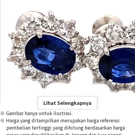
Lihat Selengkapnya
※ Gambar hanya untuk ilustrasi.
※ Harga yang ditampilkan merupakan harga referensi
pembelian tertinggi yang dihitung berdasarkan harga
pasar yang dipublikasikan di Jepang dan luar negeri,