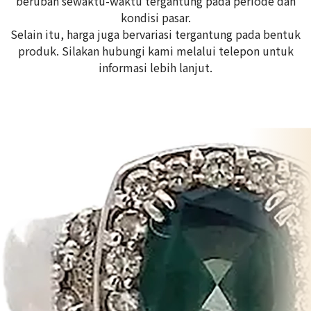
berubah sewaktu-waktu tergantung pada periode dan
kondisi pasar.
Selain itu, harga juga bervariasi tergantung pada bentuk
produk. Silakan hubungi kami melalui telepon untuk
informasi lebih lanjut.