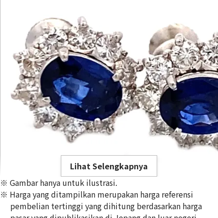
Lihat Selengkapnya
※ Gambar hanya untuk ilustrasi.
※ Harga yang ditampilkan merupakan harga referensi
pembelian tertinggi yang dihitung berdasarkan harga
pasar yang dipublikasikan di Jepang dan luar negeri,