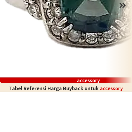
accessory
Tabel Referensi Harga Buyback untuk
accessory