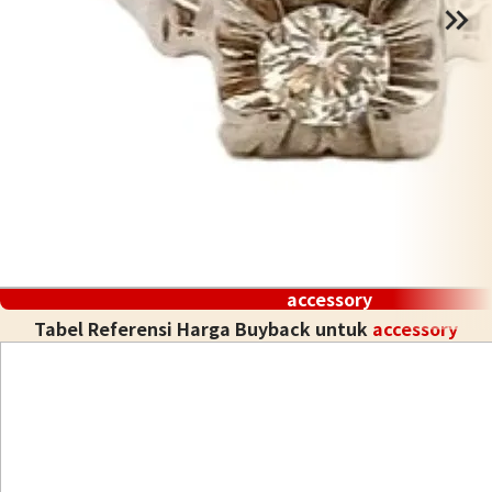
accessory
Tabel Referensi Harga Buyback untuk
accessory