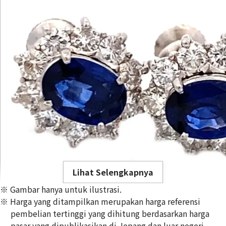
Lihat Selengkapnya
※ Gambar hanya untuk ilustrasi.
※ Harga yang ditampilkan merupakan harga referensi
pembelian tertinggi yang dihitung berdasarkan harga
pasar yang dipublikasikan di Jepang dan luar negeri,