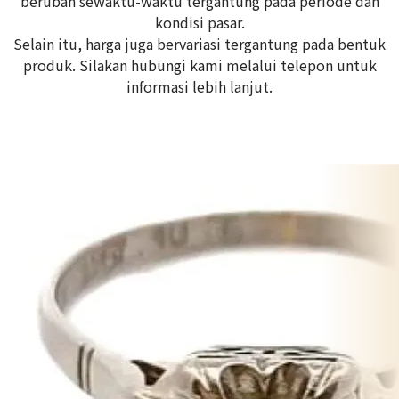
berubah sewaktu-waktu tergantung pada periode dan
kondisi pasar.
Selain itu, harga juga bervariasi tergantung pada bentuk
produk. Silakan hubungi kami melalui telepon untuk
informasi lebih lanjut.