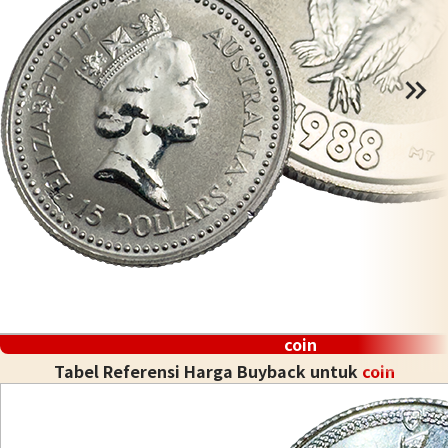
coin
Tabel Referensi Harga Buyback untuk
coin