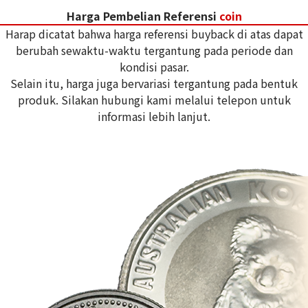
Harga Pembelian Referensi
coin
Harap dicatat bahwa harga referensi buyback di atas dapat
berubah sewaktu-waktu tergantung pada periode dan
kondisi pasar.
Selain itu, harga juga bervariasi tergantung pada bentuk
produk. Silakan hubungi kami melalui telepon untuk
informasi lebih lanjut.