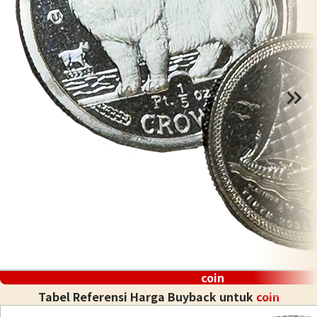
coin
Tabel Referensi Harga Buyback untuk
coin