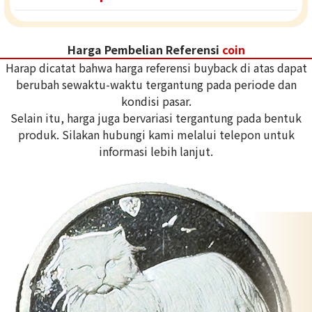
Harga Pembelian Referensi
coin
Harap dicatat bahwa harga referensi buyback di atas dapat
berubah sewaktu-waktu tergantung pada periode dan
kondisi pasar.
Selain itu, harga juga bervariasi tergantung pada bentuk
produk. Silakan hubungi kami melalui telepon untuk
informasi lebih lanjut.