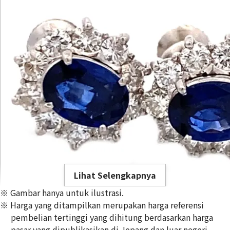
Lihat Selengkapnya
※ Gambar hanya untuk ilustrasi.
※ Harga yang ditampilkan merupakan harga referensi
pembelian tertinggi yang dihitung berdasarkan harga
pasar yang dipublikasikan di Jepang dan luar negeri,