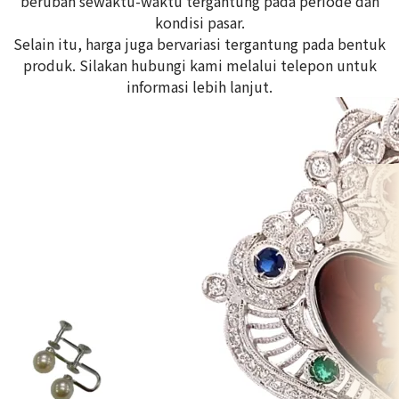
berubah sewaktu-waktu tergantung pada periode dan
kondisi pasar.
Selain itu, harga juga bervariasi tergantung pada bentuk
produk. Silakan hubungi kami melalui telepon untuk
informasi lebih lanjut.