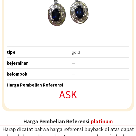
tipe
gold
kejernihan
ー
kelompok
―
Harga Pembelian Referensi
ASK
Harga Pembelian Referensi
platinum
Harap dicatat bahwa harga referensi buyback di atas dapat