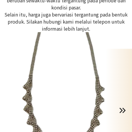
berubah sewaktu-waktu tergantung pada periode dan
kondisi pasar.
Selain itu, harga juga bervariasi tergantung pada bentuk
produk. Silakan hubungi kami melalui telepon untuk
informasi lebih lanjut.