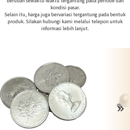
berubah sewaktu-waktu tergantung pada periode dan
kondisi pasar.
Selain itu, harga juga bervariasi tergantung pada bentuk
produk. Silakan hubungi kami melalui telepon untuk
informasi lebih lanjut.