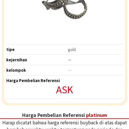
tipe
gold
kejernihan
ー
kelompok
―
Harga Pembelian Referensi
ASK
Harga Pembelian Referensi
platinum
Harap dicatat bahwa harga referensi buyback di atas dapat