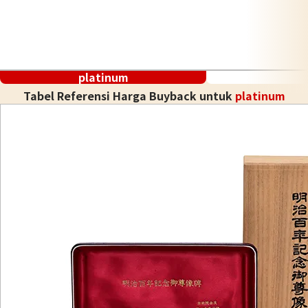
platinum
Tabel Referensi Harga Buyback untuk
platinum