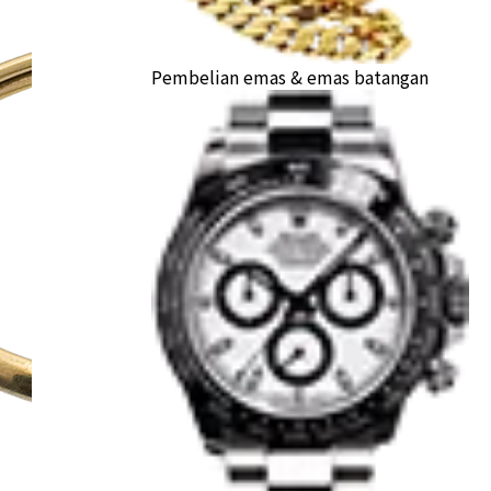
Pembelian emas & emas batangan