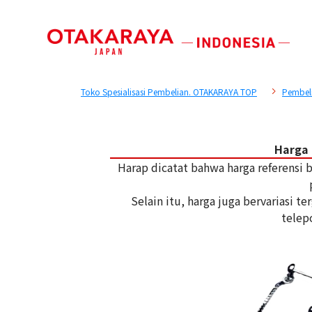
Toko Spesialisasi Pembelian. OTAKARAYA TOP
Pembel
Harga 
Harap dicatat bahwa harga referensi
Selain itu, harga juga bervariasi 
telep