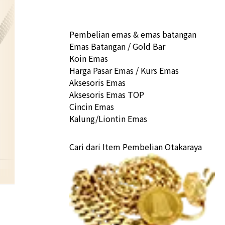
Pembelian emas & emas batangan
Emas Batangan / Gold Bar
Koin Emas
Harga Pasar Emas / Kurs Emas
Aksesoris Emas
Aksesoris Emas TOP
Cincin Emas
Kalung/Liontin Emas
Cari dari Item Pembelian Otakaraya
platinum-brooch