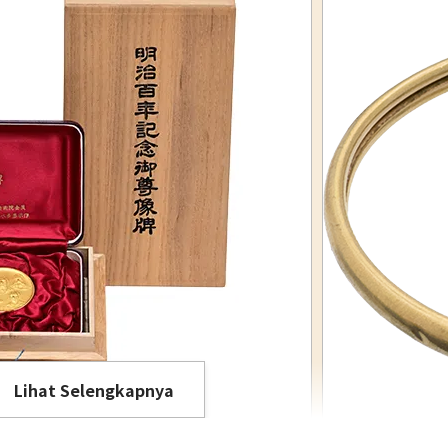
Lihat Selengkapnya