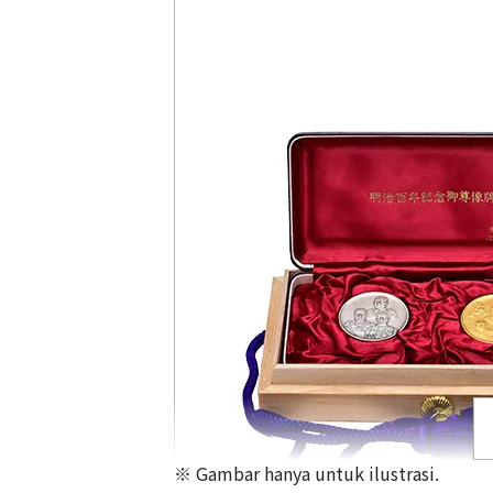
※ Gambar hanya untuk ilustrasi.