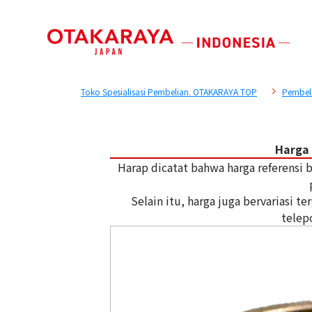
Toko Spesialisasi Pembelian. OTAKARAYA TOP
Pembel
Harga 
Harap dicatat bahwa harga referensi
Selain itu, harga juga bervariasi 
telep