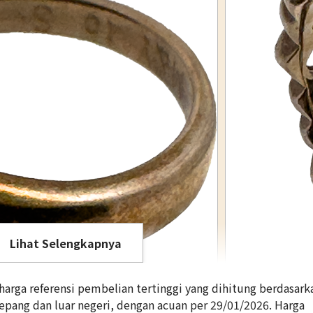
Lihat Selengkapnya
rga referensi pembelian tertinggi yang dihitung berdasark
Jepang dan luar negeri, dengan acuan per 29/01/2026. Harga