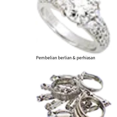
Pembelian berlian & perhiasan