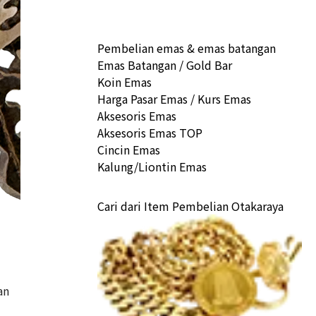
Pembelian emas & emas batangan
Emas Batangan / Gold Bar
Koin Emas
Harga Pasar Emas / Kurs Emas
Aksesoris Emas
Aksesoris Emas TOP
Cincin Emas
Kalung/Liontin Emas
Cari dari Item Pembelian Otakaraya
an