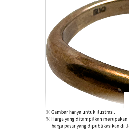
※ Gambar hanya untuk ilustrasi.
※ Harga yang ditampilkan merupakan ha
harga pasar yang dipublikasikan di 