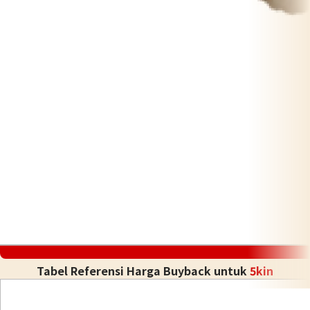
Tabel Referensi Harga Buyback untuk
5kin