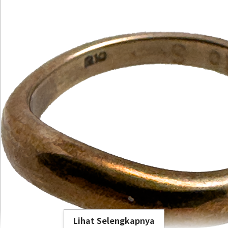
Lihat Selengkapnya