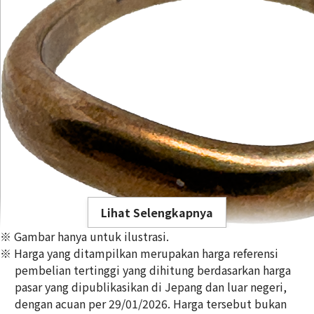
Lihat Selengkapnya
※ Gambar hanya untuk ilustrasi.
※ Harga yang ditampilkan merupakan harga referensi
pembelian tertinggi yang dihitung berdasarkan harga
pasar yang dipublikasikan di Jepang dan luar negeri,
dengan acuan per 29/01/2026. Harga tersebut bukan
5 gold (K5) ring