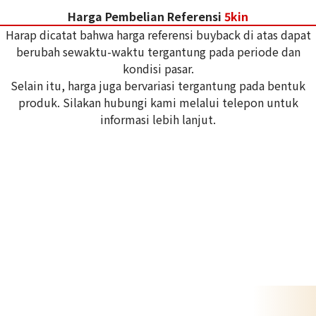
Harga Pembelian Referensi
5kin
Harap dicatat bahwa harga referensi buyback di atas dapat
berubah sewaktu-waktu tergantung pada periode dan
kondisi pasar.
Selain itu, harga juga bervariasi tergantung pada bentuk
produk. Silakan hubungi kami melalui telepon untuk
informasi lebih lanjut.