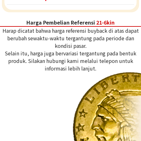
Harga Pembelian Referensi
21-6kin
Harap dicatat bahwa harga referensi buyback di atas dapat
berubah sewaktu-waktu tergantung pada periode dan
kondisi pasar.
Selain itu, harga juga bervariasi tergantung pada bentuk
produk. Silakan hubungi kami melalui telepon untuk
informasi lebih lanjut.