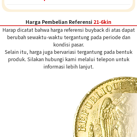
Harga Pembelian Referensi
21-6kin
Harap dicatat bahwa harga referensi buyback di atas dapat
berubah sewaktu-waktu tergantung pada periode dan
kondisi pasar.
Selain itu, harga juga bervariasi tergantung pada bentuk
produk. Silakan hubungi kami melalui telepon untuk
informasi lebih lanjut.