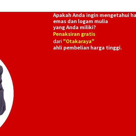
Apakah Anda ingin mengetahui h
emas dan logam mulia
yang Anda miliki?
Penaksiran gratis
dari
"Otakaraya"
ahli pembelian harga tinggi.