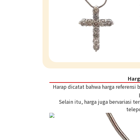
Harg
Harap dicatat bahwa harga referensi
Selain itu, harga juga bervariasi 
telep