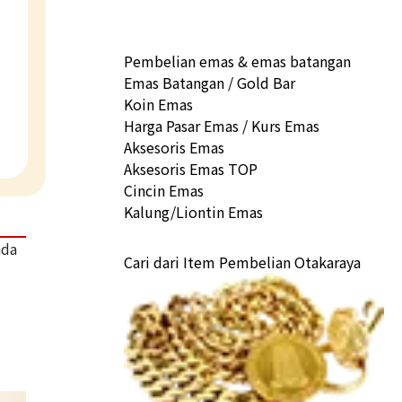
Pembelian emas & emas batangan
Emas Batangan / Gold Bar
Koin Emas
Harga Pasar Emas / Kurs Emas
Aksesoris Emas
Aksesoris Emas TOP
Cincin Emas
Kalung/Liontin Emas
ada
Cari dari Item Pembelian Otakaraya