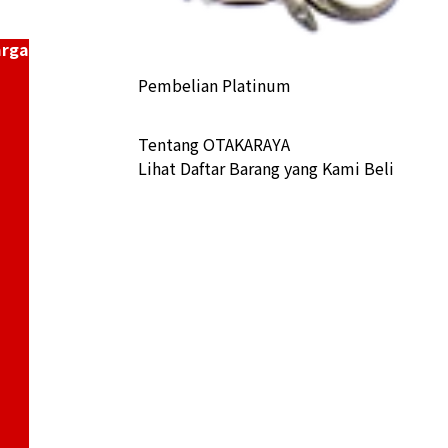
arga
Pembelian Platinum
Tentang OTAKARAYA
Lihat Daftar Barang yang Kami Beli