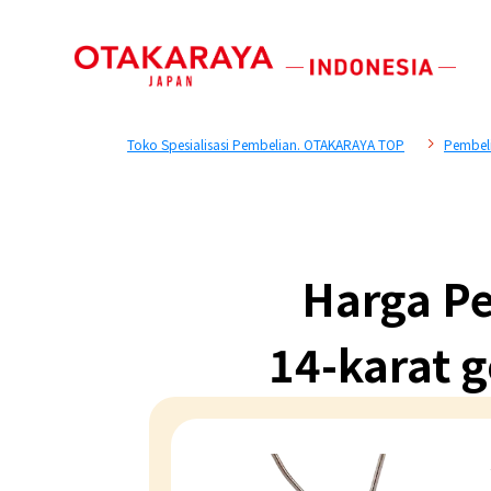
Toko Spesialisasi Pembelian. OTAKARAYA TOP
Pembel
Harga Pe
14-karat